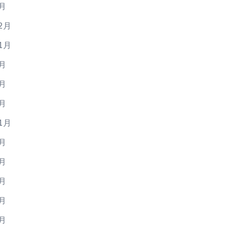
7月
2月
1月
3月
3月
1月
1月
7月
4月
8月
7月
8月