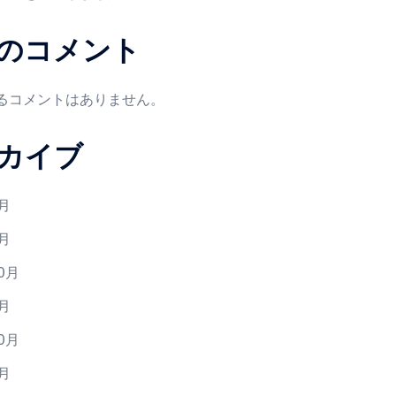
のコメント
るコメントはありません。
カイブ
8月
4月
0月
9月
0月
5月