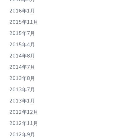
2016年1月
2015年11月
2015年7月
2015年4月
2014年8月
2014年7月
2013年8月
2013年7月
2013年1月
2012年12月
2012年11月
2012年9月