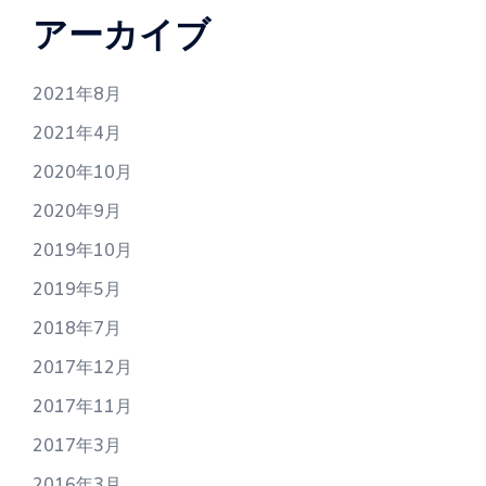
アーカイブ
2021年8月
2021年4月
2020年10月
2020年9月
2019年10月
2019年5月
2018年7月
2017年12月
2017年11月
2017年3月
2016年3月