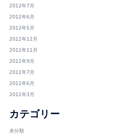
2012年7月
2012年6月
2012年5月
2011年12月
2011年11月
2011年9月
2011年7月
2011年6月
2011年3月
カテゴリー
未分類