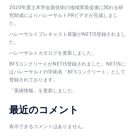
2020年度土木学会新技術の地域実装促進に関わる研
究助成によりハレーサルトPRビデオが完成しまし
た。
ハレーサルトプレキャスト床版がNETIS登録されまし
た。
ハレーサルトカタログを更新しました。
BFSコンクリートがNETIS登録されました。NETISに
はハレーサルトの学術名「BFSコンクリート」として
登録されております。
「実績情報」を更新しました。
最近のコメント
表示できるコメントはありません。