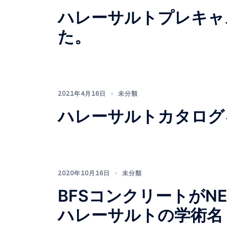
ハレーサルトプレキャス
た。
2021年4月16日
未分類
ハレーサルトカタログ
2020年10月16日
未分類
BFSコンクリートがNE
ハレーサルトの学術名