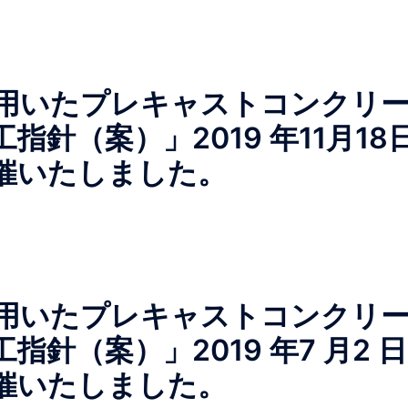
用いたプレキャストコンクリ
針（案）」2019 年11月18
催いたしました。
用いたプレキャストコンクリ
針（案）」2019 年7 月2 日
催いたしました。