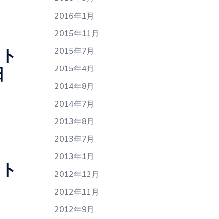
2016年1月
2015年11月
ート
2015年7月
2015年4月
日
2014年8月
2014年7月
2013年8月
2013年7月
2013年1月
ート
2012年12月
2012年11月
2012年9月