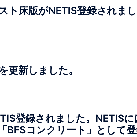
ト床版がNETIS登録されまし
を更新しました。
TIS登録されました。NETISに
「BFSコンクリート」として登