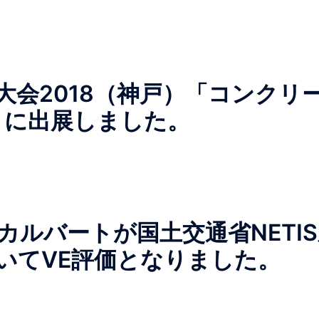
大会2018（神戸）「コンクリ
」に出展しました。
ルバートが国土交通省NETIS
いてVE評価となりました。