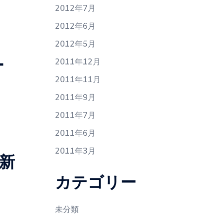
2012年7月
2012年6月
2012年5月
ー
2011年12月
2011年11月
2011年9月
2011年7月
2011年6月
2011年3月
新
カテゴリー
未分類