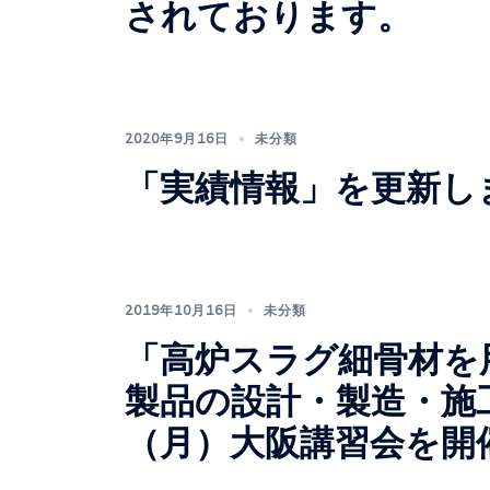
されております。
2020年9月16日
未分類
「実績情報」を更新し
2019年10月16日
未分類
「高炉スラグ細骨材を
製品の設計・製造・施工指
（月）大阪講習会を開