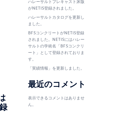
ハレーサルトプレキャスト床版
がNETIS登録されました。
ハレーサルトカタログを更新し
ました。
BFSコンクリートがNETIS登録
されました。NETISにはハレー
サルトの学術名「BFSコンクリ
ート」として登録されておりま
す。
「実績情報」を更新しました。
最近のコメント
は
表示できるコメントはありませ
録
ん。