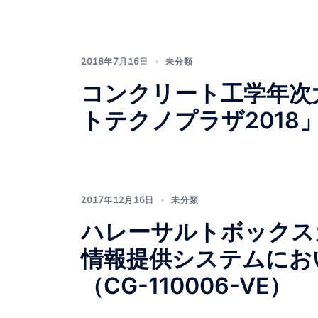
2018年7月16日
未分類
コンクリート工学年次
トテクノプラザ2018
2017年12月16日
未分類
ハレーサルトボックスカ
情報提供システムにお
（CG-110006-VE）