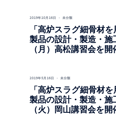
2019年10月16日
未分類
「高炉スラグ細骨材を
製品の設計・製造・施工指
（月）高松講習会を開
2019年5月16日
未分類
「高炉スラグ細骨材を
製品の設計・製造・施工指
（火）岡山講習会を開