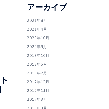
アーカイブ
2021年8月
2021年4月
2020年10月
2020年9月
2019年10月
2019年5月
2018年7月
ート
2017年12月
日
2017年11月
2017年3月
2016年3月