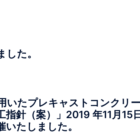
ました。
用いたプレキャストコンクリ
針（案）」2019 年11月15
催いたしました。